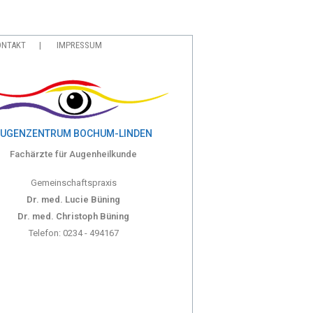
ONTAKT
IMPRESSUM
UGENZENTRUM BOCHUM-LINDEN
Fachärzte für Augenheilkunde
Gemeinschaftspraxis
Dr. med. Lucie Büning
Dr. med. Christoph Büning
Telefon: 0234 - 494167