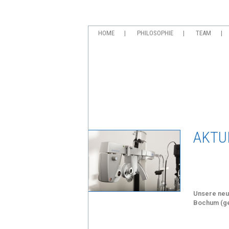
HOME
PHILOSOPHIE
TEAM
AKTU
Unsere neue
Bochum (ge